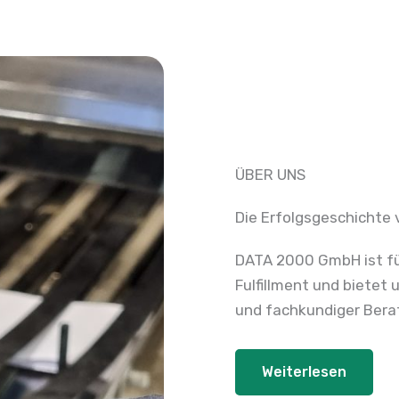
ÜBER UNS
Die Erfolgsgeschichte
DATA 2000 GmbH ist fü
Fulfillment und biete
und fachkundiger Bera
Weiterlesen