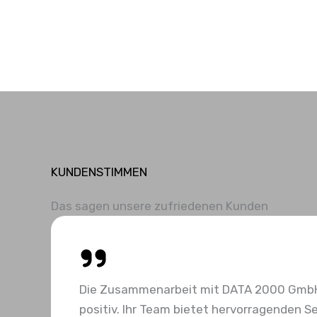
KUNDENSTIMMEN
Das sagen unsere zufriedenen Kunden
Die Zusammenarbeit mit DATA 2000 Gmb
positiv. Ihr Team bietet hervorragenden Se