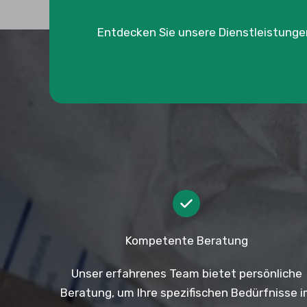
Entdecken Sie unsere Dienstleistung
Kompetente Beratung
Unser erfahrenes Team bietet persönliche
Beratung, um Ihre spezifischen Bedürfnisse 