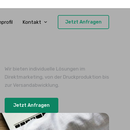
profil
Kontakt
Jetzt Anfragen
Wir bieten individuelle Lösungen im
Direktmarketing, von der Druckproduktion bis
zur Versandabwicklung.
Jetzt Anfragen