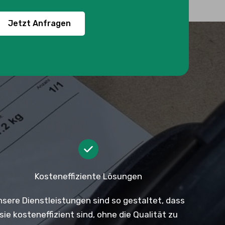
Jetzt Anfragen
Kosteneffiziente Lösungen
nsere Dienstleistungen sind so gestaltet, dass
sie kosteneffizient sind, ohne die Qualität zu