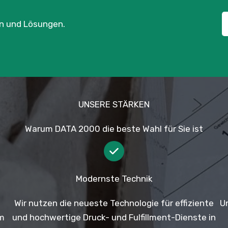
en und Lösungen.
UNSERE STÄRKEN
Warum DATA 2000 die beste Wahl für Sie ist
Modernste Technik
Wir nutzen die neueste Technologie für effiziente
U
im
und hochwertige Druck- und Fulfillment-Dienste in