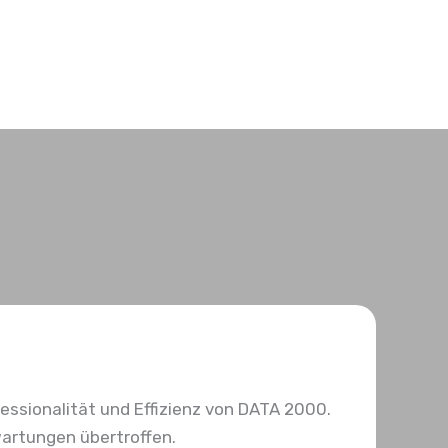
fessionalität und Effizienz von DATA 2000.
artungen übertroffen.