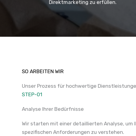
Direktmarketing zu erfüllen.
SO ARBEITEN WIR
Unser Prozess für hochwertige Dienstleistung
STEP-01
Analyse Ihrer Bedürfnisse
Wir starten mit einer detaillierten Analyse, um 
spezifischen Anforderungen zu verstehen.