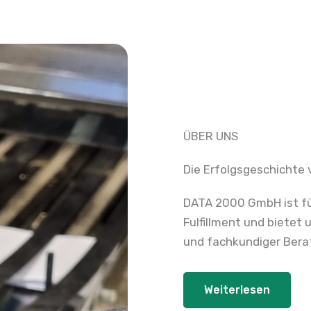
ÜBER UNS
Die Erfolgsgeschichte
DATA 2000 GmbH ist fü
Fulfillment und biete
und fachkundiger Bera
Weiterlesen