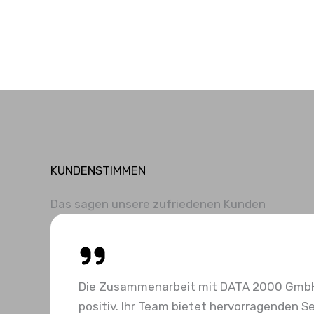
KUNDENSTIMMEN
Das sagen unsere zufriedenen Kunden
Die Zusammenarbeit mit DATA 2000 Gmb
positiv. Ihr Team bietet hervorragenden Se