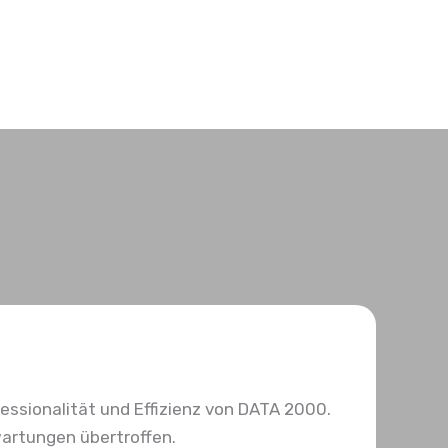
fessionalität und Effizienz von DATA 2000.
artungen übertroffen.