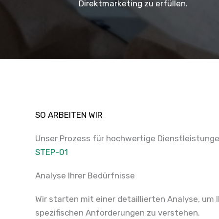
Direktmarketing zu erfüllen.
SO ARBEITEN WIR
Unser Prozess für hochwertige Dienstleistung
STEP-01
Analyse Ihrer Bedürfnisse
Wir starten mit einer detaillierten Analyse, um 
spezifischen Anforderungen zu verstehen.