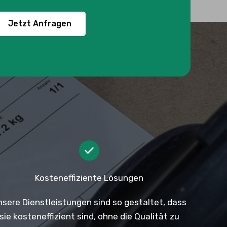
Jetzt Anfragen
Kosteneffiziente Lösungen
nsere Dienstleistungen sind so gestaltet, dass
sie kosteneffizient sind, ohne die Qualität zu