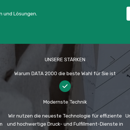
en und Lösungen.
UNSERE STÄRKEN
Warum DATA 2000 die beste Wahl für Sie ist
Modernste Technik
Wir nutzen die neueste Technologie für effiziente
U
im
und hochwertige Druck- und Fulfillment-Dienste in