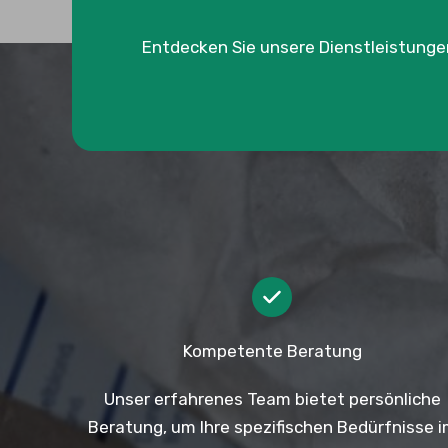
Entdecken Sie unsere Dienstleistung
Kompetente Beratung
Unser erfahrenes Team bietet persönliche
Beratung, um Ihre spezifischen Bedürfnisse 