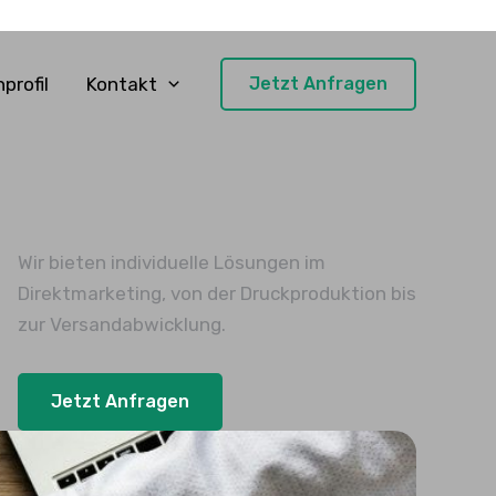
profil
Kontakt
Jetzt Anfragen
Wir bieten individuelle Lösungen im
Direktmarketing, von der Druckproduktion bis
zur Versandabwicklung.
Jetzt Anfragen