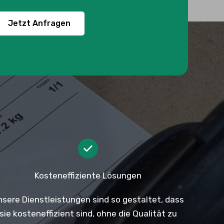
Jetzt Anfragen
Kosteneffiziente Lösungen
nsere Dienstleistungen sind so gestaltet, dass
sie kosteneffizient sind, ohne die Qualität zu