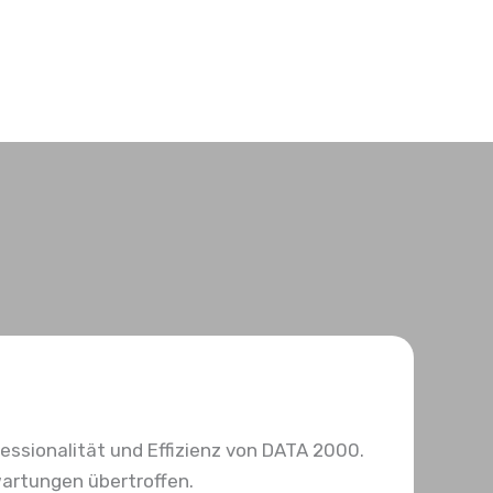
fessionalität und Effizienz von DATA 2000.
artungen übertroffen.