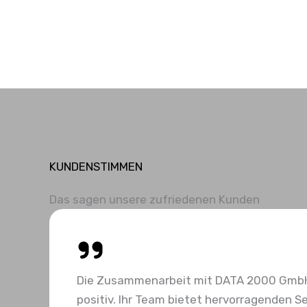
KUNDENSTIMMEN
Das sagen unsere zufriedenen Kunden
Die Zusammenarbeit mit DATA 2000 Gmb
positiv. Ihr Team bietet hervorragenden Se