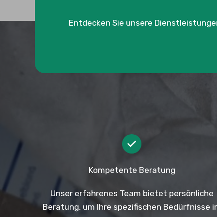
Entdecken Sie unsere Dienstleistung
Kompetente Beratung
Unser erfahrenes Team bietet persönliche
Beratung, um Ihre spezifischen Bedürfnisse 