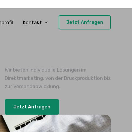
profil
Kontakt
Jetzt Anfragen
Wir bieten individuelle Lösungen im
Direktmarketing, von der Druckproduktion bis
zur Versandabwicklung.
Jetzt Anfragen