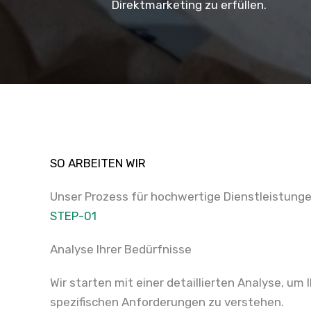
Direktmarketing zu erfüllen.
SO ARBEITEN WIR
Unser Prozess für hochwertige Dienstleistung
STEP-01
Analyse Ihrer Bedürfnisse
Wir starten mit einer detaillierten Analyse, um 
spezifischen Anforderungen zu verstehen.