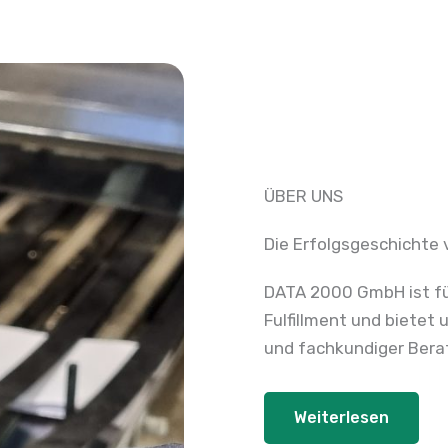
ÜBER UNS
Die Erfolgsgeschichte
DATA 2000 GmbH ist fü
Fulfillment und biete
und fachkundiger Bera
Weiterlesen