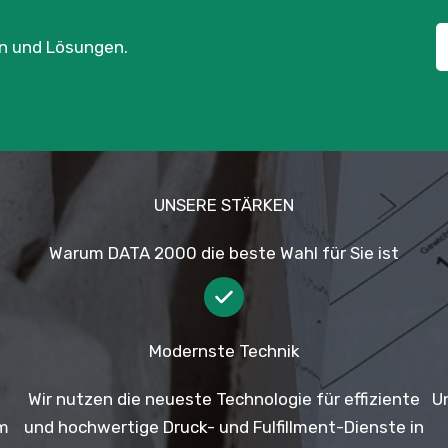
en und Lösungen.
UNSERE STÄRKEN
Warum DATA 2000 die beste Wahl für Sie ist
Modernste Technik
Wir nutzen die neueste Technologie für effiziente
U
im
und hochwertige Druck- und Fulfillment-Dienste in